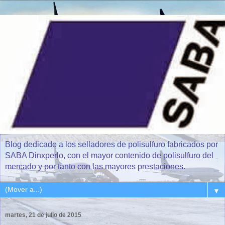
Blog dedicado a los selladores de polisulfuro fabricados por
SABA Dinxperlo, con el mayor contenido de polisulfuro del
mercado y por tanto con las mayores prestaciones.
▼
martes, 21 de julio de 2015